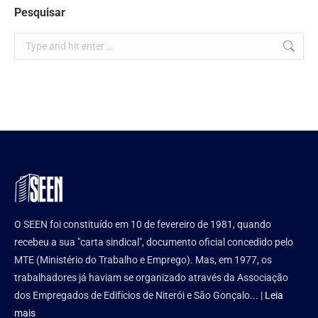
Pesquisar
Search:
O SEEN foi constituído em 10 de fevereiro de 1981, quando
recebeu a sua "carta sindical", documento oficial concedido pelo
MTE (Ministério do Trabalho e Emprego). Mas, em 1977, os
trabalhadores já haviam se organizado através da Associação
dos Empregados de Edifícios de Niterói e São Gonçalo... |
Leia
mais