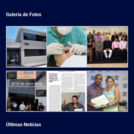
Galeria de Fotos
Últimas Notícias