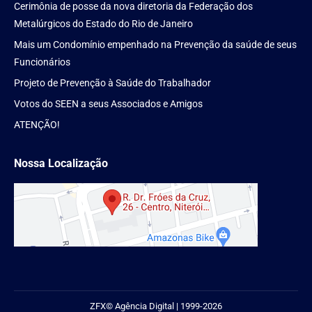
Cerimônia de posse da nova diretoria da Federação dos
Metalúrgicos do Estado do Rio de Janeiro
Mais um Condomínio empenhado na Prevenção da saúde de seus
Funcionários
Projeto de Prevenção à Saúde do Trabalhador
Votos do SEEN a seus Associados e Amigos
ATENÇÃO!
Nossa Localização
ZFX
© Agência Digital | 1999-2026