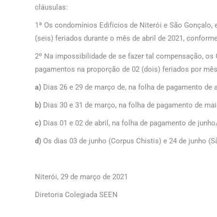
cláusulas:
1ª Os condomínios Edifícios de Niterói e São Gonçalo
(seis) feriados durante o mês de abril de 2021, confor
2º Na impossibilidade de se fazer tal compensação, os
pagamentos na proporção de 02 (dois) feriados por mês
a)
Dias 26 e 29 de março de, na folha de pagamento de a
b)
Dias 30 e 31 de março, na folha de pagamento de ma
c)
Dias 01 e 02 de abril, na folha de pagamento de junho
d)
Os dias 03 de junho (Corpus Chistis) e 24 de junho (
Niterói, 29 de março de 2021
Diretoria Colegiada SEEN