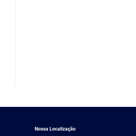
Nossa Localização