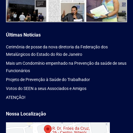
Últimas Notícias
Cerimônia de posse da nova diretoria da Federação dos
Metalúrgicos do Estado do Rio de Janeiro
Mais um Condomínio empenhado na Prevenção da saúde de seus
Funcionários
Projeto de Prevenção à Saúde do Trabalhador
Votos do SEEN a seus Associados e Amigos
ATENÇÃO!
Nossa Localização