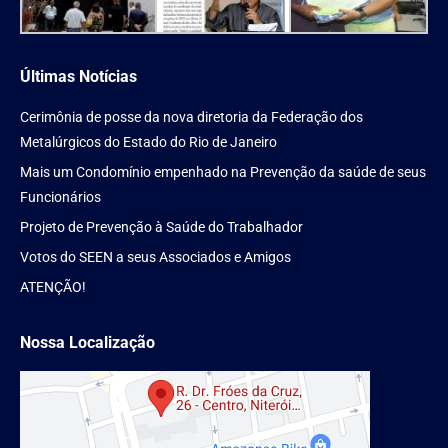
Últimas Notícias
Cerimônia de posse da nova diretoria da Federação dos
Metalúrgicos do Estado do Rio de Janeiro
Mais um Condomínio empenhado na Prevenção da saúde de seus
Funcionários
Projeto de Prevenção à Saúde do Trabalhador
Votos do SEEN a seus Associados e Amigos
ATENÇÃO!
Nossa Localização