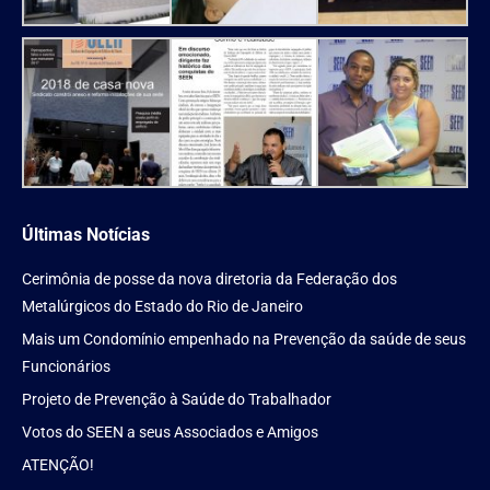
Últimas Notícias
Cerimônia de posse da nova diretoria da Federação dos
Metalúrgicos do Estado do Rio de Janeiro
Mais um Condomínio empenhado na Prevenção da saúde de seus
Funcionários
Projeto de Prevenção à Saúde do Trabalhador
Votos do SEEN a seus Associados e Amigos
ATENÇÃO!