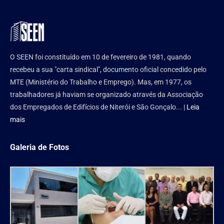
O SEEN foi constituído em 10 de fevereiro de 1981, quando
recebeu a sua "carta sindical", documento oficial concedido pelo
MTE (Ministério do Trabalho e Emprego). Mas, em 1977, os
trabalhadores já haviam se organizado através da Associação
dos Empregados de Edifícios de Niterói e São Gonçalo... |
Leia
mais
Galeria de Fotos