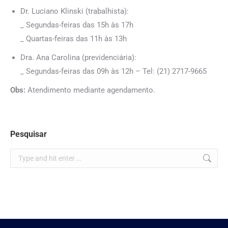
Dr. Luciano Klinski (trabalhista):
_ Segundas-feiras das 15h às 17h
_ Quartas-feiras das 11h às 13h
Dra. Ana Carolina (previdenciária):
_ Segundas-feiras das 09h às 12h – Tel: (21) 2717-9665
Obs:
Atendimento mediante agendamento.
Pesquisar
Search: