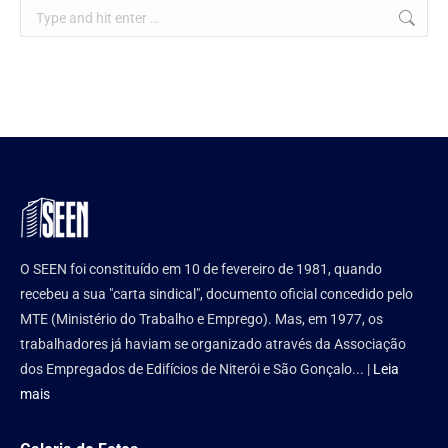
Search:
O SEEN foi constituído em 10 de fevereiro de 1981, quando
recebeu a sua "carta sindical", documento oficial concedido pelo
MTE (Ministério do Trabalho e Emprego). Mas, em 1977, os
trabalhadores já haviam se organizado através da Associação
dos Empregados de Edifícios de Niterói e São Gonçalo... |
Leia
mais