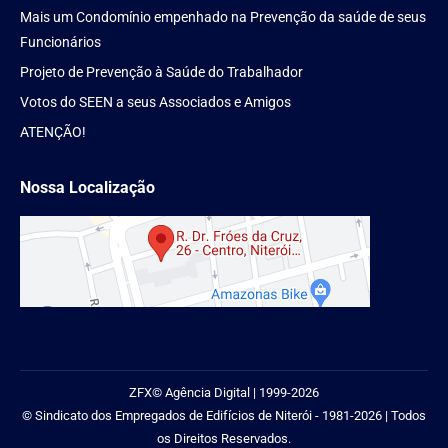
Mais um Condomínio empenhado na Prevenção da saúde de seus
Funcionários
Projeto de Prevenção à Saúde do Trabalhador
Votos do SEEN a seus Associados e Amigos
ATENÇÃO!
Nossa Localização
ZFX
© Agência Digital | 1999-2026
© Sindicato dos Empregados de Edifícios de Niterói - 1981-2026 | Todos
os Direitos Reservados.