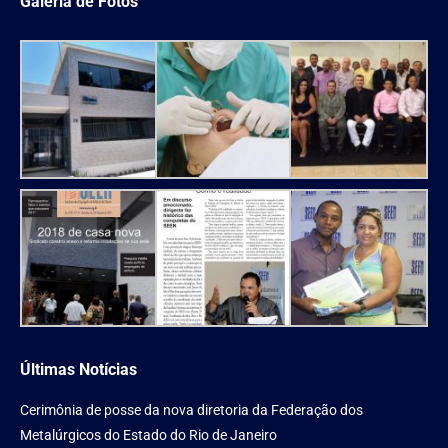
Galeria de Fotos
Últimas Notícias
Cerimônia de posse da nova diretoria da Federação dos
Metalúrgicos do Estado do Rio de Janeiro